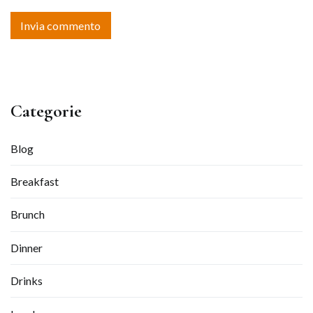
Categorie
Blog
Breakfast
Brunch
Dinner
Drinks