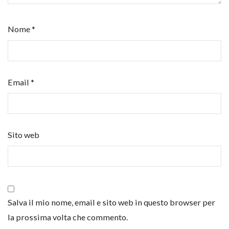
Nome
*
Email
*
Sito web
Salva il mio nome, email e sito web in questo browser per
la prossima volta che commento.