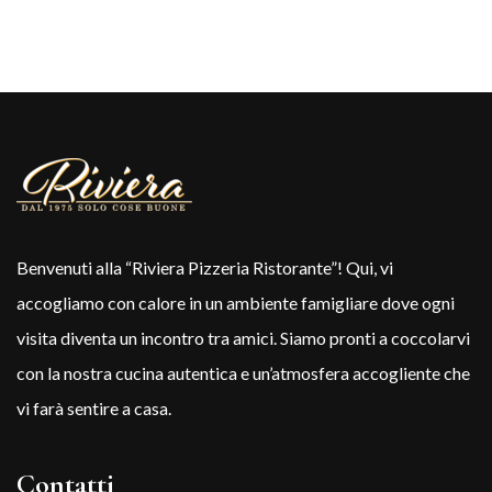
Benvenuti alla “Riviera Pizzeria Ristorante”! Qui, vi
accogliamo con calore in un ambiente famigliare dove ogni
visita diventa un incontro tra amici. Siamo pronti a coccolarvi
con la nostra cucina autentica e un’atmosfera accogliente che
vi farà sentire a casa.
Contatti