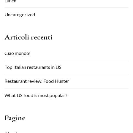
Lunch
Uncategorized
Articoli recenti
Ciao mondo!
Top Italian restaurants in US
Restaurant review: Food Hunter
What US food is most popular?
Pagine