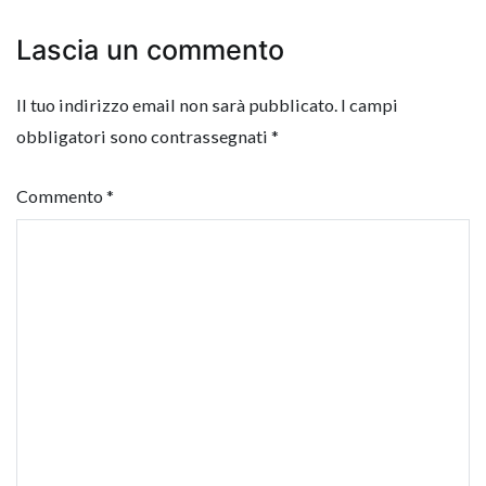
Lascia un commento
Il tuo indirizzo email non sarà pubblicato.
I campi
obbligatori sono contrassegnati
*
Commento
*