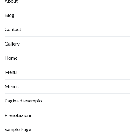
About
Blog
Contact
Gallery
Home
Menu
Menus
Pagina di esempio
Prenotazioni
Sample Page